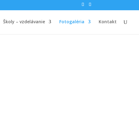
Školy – vzdelávanie
Fotogaléria
Kontakt