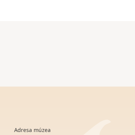
Adresa múzea