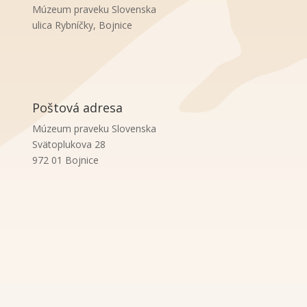
Múzeum praveku Slovenska
ulica Rybníčky, Bojnice
Poštová adresa
Múzeum praveku Slovenska
Svätoplukova 28
972 01 Bojnice